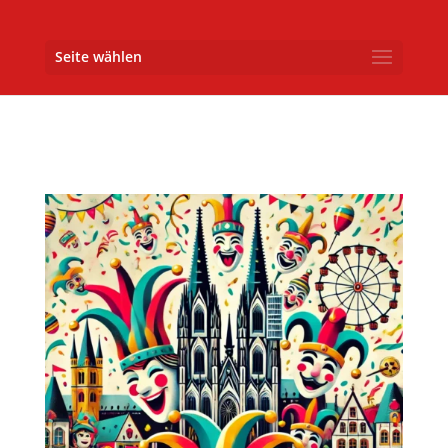
Seite wählen