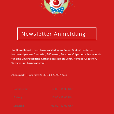
Newsletter Anmeldung
Die Kamellebud – dein Karnevalsladen im Kölner Süden! Entdecke
hochwertiges Wurfmaterial, Süßwaren, Popcorn, Chips und alles, was du
für eine unvergessliche Karnevalssaison brauchst. Perfekt für Jecken,
Vereine und Karnevalisten!
Abholmarkt | Jägerstraße 32-34 | 50997 Köln
Donnerstag
10.00 - 15.00 Uhr
Freitag
10.00 - 15.00 Uhr
Samstag
09.00 - 13.00 Uhr