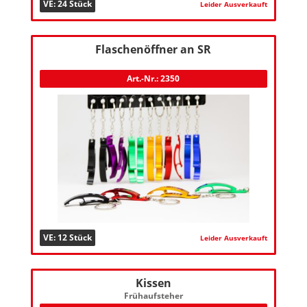
VE: 24 Stück
Leider Ausverkauft
Flaschenöffner an SR
Art.-Nr.: 2350
VE: 12 Stück
Leider Ausverkauft
Kissen
Frühaufsteher