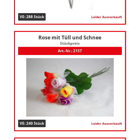
VE: 288 Stück
Leider Ausverkauft
Rose mit Tüll und Schnee
Stückpreis
Art.-Nr.: 2157
VE: 240 Stück
Leider Ausverkauft