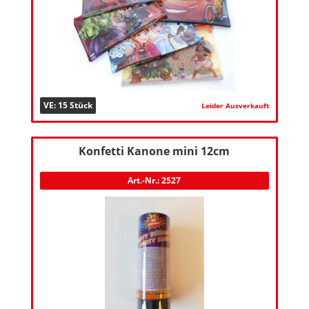
VE: 15 Stück
Leider Ausverkauft
Konfetti Kanone mini 12cm
Art.-Nr.: 2527