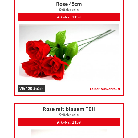
Rose 45cm
Stückpreis
Art.-Nr.: 2158
VE: 120 Stück
Leider Ausverkauft
Rose mit blauem Tüll
Stückpreis
Art.-Nr.: 2159