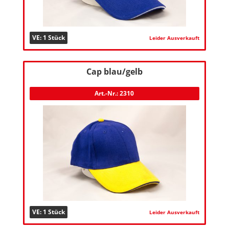
VE: 1 Stück
Leider Ausverkauft
Cap blau/gelb
Art.-Nr.: 2310
VE: 1 Stück
Leider Ausverkauft