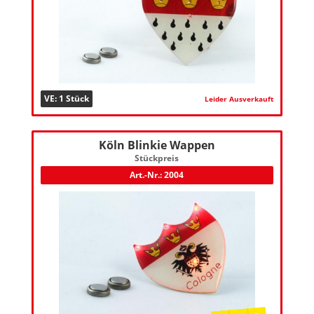
VE: 1 Stück
Leider Ausverkauft
Köln Blinkie Wappen
Stückpreis
Art.-Nr.: 2004