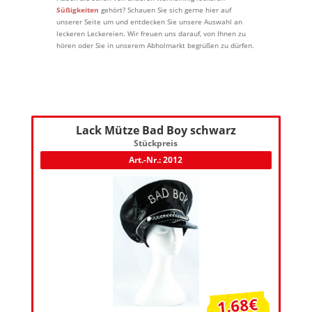
Süßigkeiten
gehört? Schauen Sie sich gerne hier auf
unserer Seite um und entdecken Sie unsere Auswahl an
leckeren Leckereien. Wir freuen uns darauf, von Ihnen zu
hören oder Sie in unserem Abholmarkt begrüßen zu dürfen.
Lack Mütze Bad Boy schwarz
Stückpreis
Art.-Nr.: 2012
1,68€