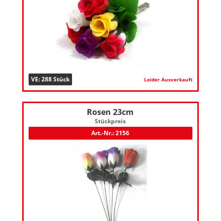
VE: 288 Stück
Leider Ausverkauft
Rosen 23cm
Stückpreis
Art.-Nr.: 2156