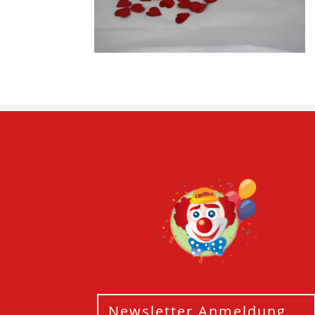
Newsletter Anmeldung