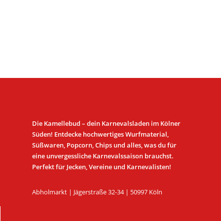
Die Kamellebud – dein Karnevalsladen im Kölner
Süden! Entdecke hochwertiges Wurfmaterial,
Süßwaren, Popcorn, Chips und alles, was du für
eine unvergessliche Karnevalssaison brauchst.
Perfekt für Jecken, Vereine und Karnevalisten!
Abholmarkt | Jägerstraße 32-34 | 50997 Köln