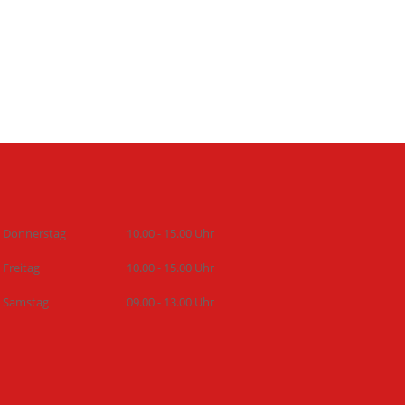
Donnerstag
10.00 - 15.00 Uhr
Freitag
10.00 - 15.00 Uhr
Samstag
09.00 - 13.00 Uhr