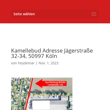
Seite wählen
Kamellebud Adresse Jägerstraße
32-34, 50997 Köln
von
heydemar
|
Nov. 1, 2023