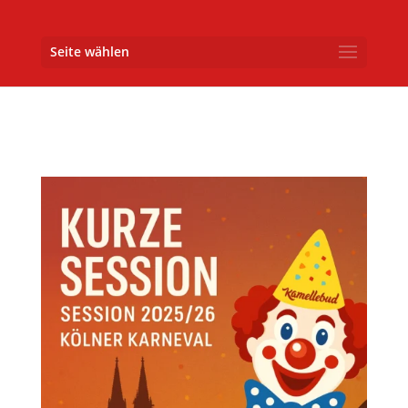
Seite wählen