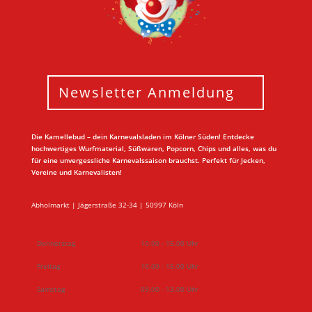
Newsletter Anmeldung
Die Kamellebud – dein Karnevalsladen im Kölner Süden! Entdecke
hochwertiges Wurfmaterial, Süßwaren, Popcorn, Chips und alles, was du
für eine unvergessliche Karnevalssaison brauchst. Perfekt für Jecken,
Vereine und Karnevalisten!
Abholmarkt | Jägerstraße 32-34 | 50997 Köln
Donnerstag
10.00 - 15.00 Uhr
Freitag
10.00 - 15.00 Uhr
Samstag
09.00 - 13.00 Uhr