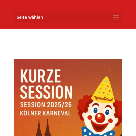
Seite wählen