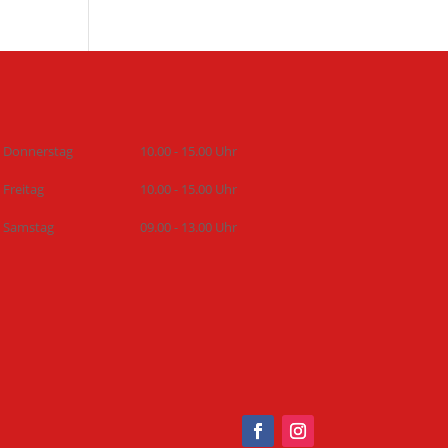
Donnerstag
10.00 - 15.00 Uhr
Freitag
10.00 - 15.00 Uhr
Samstag
09.00 - 13.00 Uhr