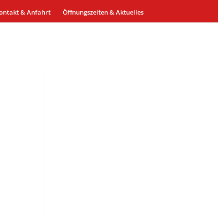
ontakt & Anfahrt
Öffnungszeiten & Aktuelles