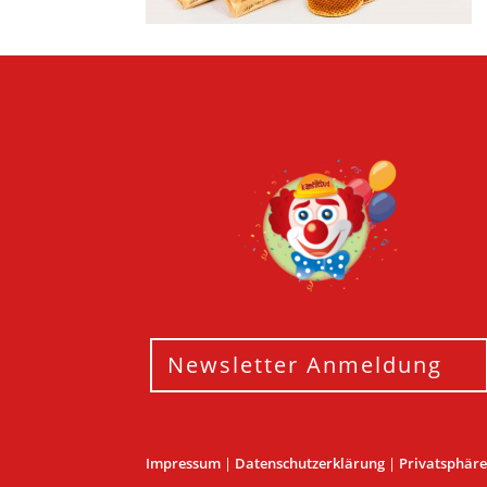
Newsletter Anmeldung
Impressum
|
Datenschutzerklärung
|
Privatsphär