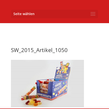
Seite wählen
SW_2015_Artikel_1050