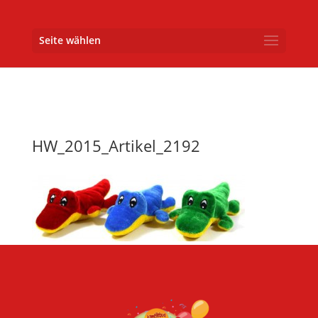
Seite wählen
HW_2015_Artikel_2192