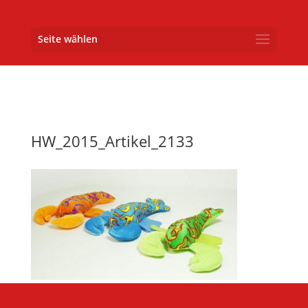
Seite wählen
HW_2015_Artikel_2133