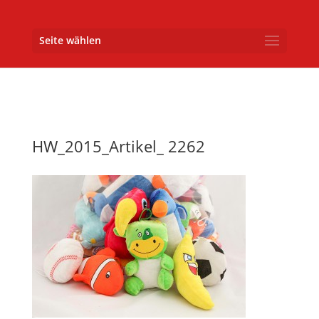
Seite wählen
HW_2015_Artikel_ 2262