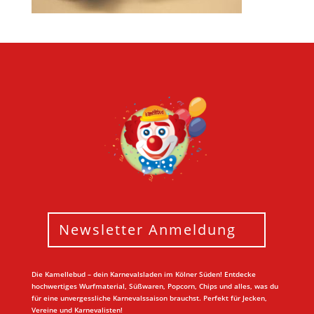
Newsletter Anmeldung
Die Kamellebud – dein Karnevalsladen im Kölner Süden! Entdecke
hochwertiges Wurfmaterial, Süßwaren, Popcorn, Chips und alles, was du
für eine unvergessliche Karnevalssaison brauchst. Perfekt für Jecken,
Vereine und Karnevalisten!