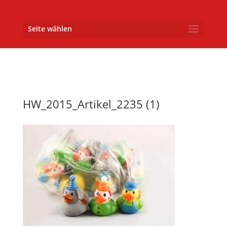
Seite wählen
HW_2015_Artikel_2235 (1)