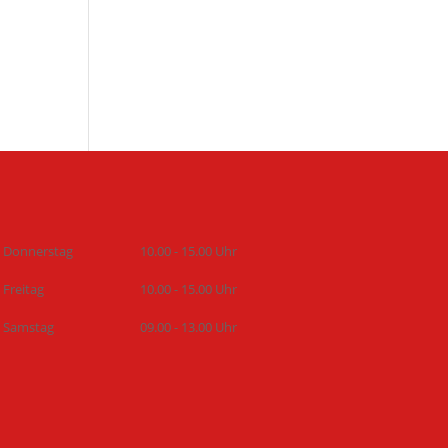
Donnerstag
10.00 - 15.00 Uhr
Freitag
10.00 - 15.00 Uhr
Samstag
09.00 - 13.00 Uhr