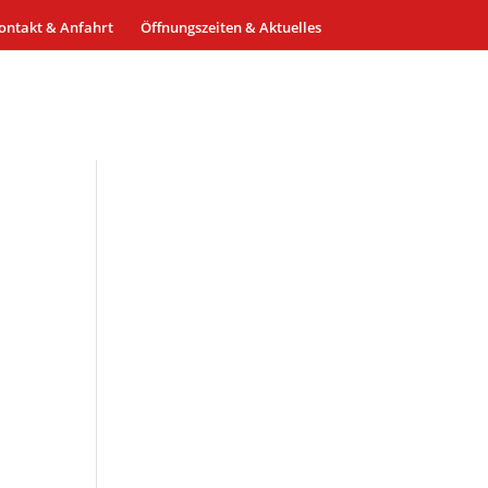
ontakt & Anfahrt
Öffnungszeiten & Aktuelles