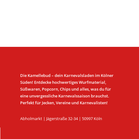
Die Kamellebud – dein Karnevalsladen im Kölner
Süden! Entdecke hochwertiges Wurfmaterial,
Süßwaren, Popcorn, Chips und alles, was du für
eine unvergessliche Karnevalssaison brauchst.
Perfekt für Jecken, Vereine und Karnevalisten!
Abholmarkt | Jägerstraße 32-34 | 50997 Köln