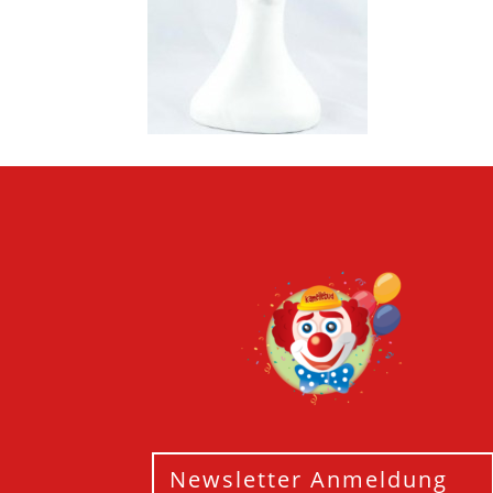
Newsletter Anmeldung