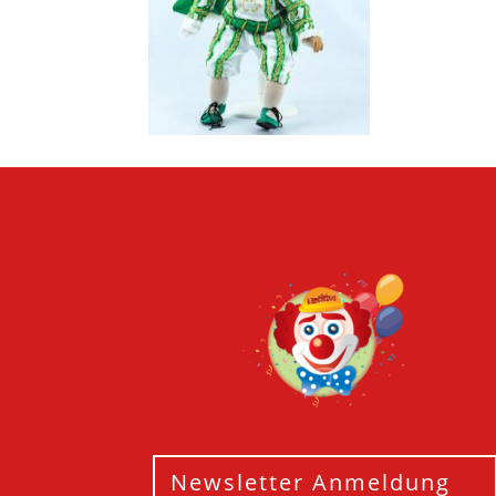
Newsletter Anmeldung