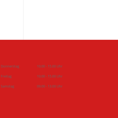
Donnerstag
10.00 - 15.00 Uhr
Freitag
10.00 - 15.00 Uhr
Samstag
09.00 - 13.00 Uhr