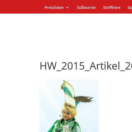
Preislisten
Süßwaren
Stofftiere
Sp
HW_2015_Artikel_