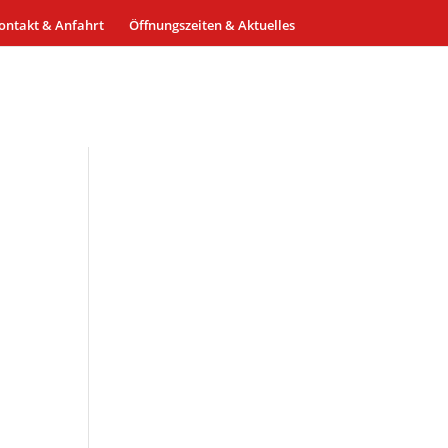
ontakt & Anfahrt
Öffnungszeiten & Aktuelles