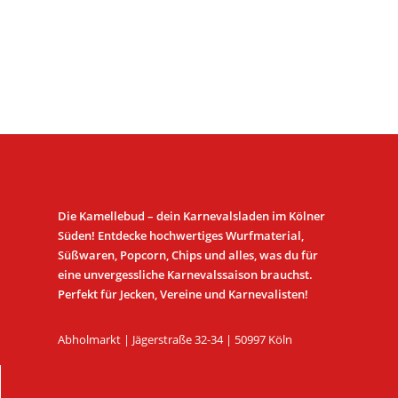
Die Kamellebud – dein Karnevalsladen im Kölner
Süden! Entdecke hochwertiges Wurfmaterial,
Süßwaren, Popcorn, Chips und alles, was du für
eine unvergessliche Karnevalssaison brauchst.
Perfekt für Jecken, Vereine und Karnevalisten!
Abholmarkt | Jägerstraße 32-34 | 50997 Köln