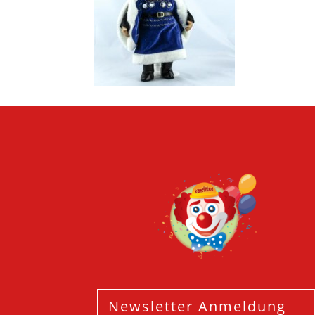
Newsletter Anmeldung