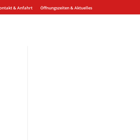
ontakt & Anfahrt
Öffnungszeiten & Aktuelles