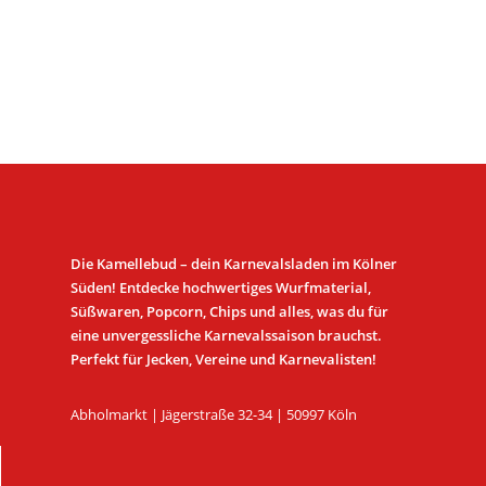
Die Kamellebud – dein Karnevalsladen im Kölner
Süden! Entdecke hochwertiges Wurfmaterial,
Süßwaren, Popcorn, Chips und alles, was du für
eine unvergessliche Karnevalssaison brauchst.
Perfekt für Jecken, Vereine und Karnevalisten!
Abholmarkt | Jägerstraße 32-34 | 50997 Köln