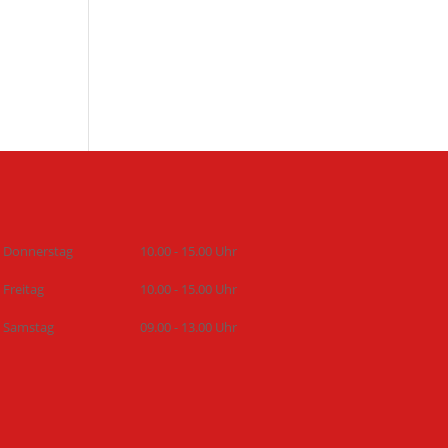
Donnerstag
10.00 - 15.00 Uhr
Freitag
10.00 - 15.00 Uhr
Samstag
09.00 - 13.00 Uhr