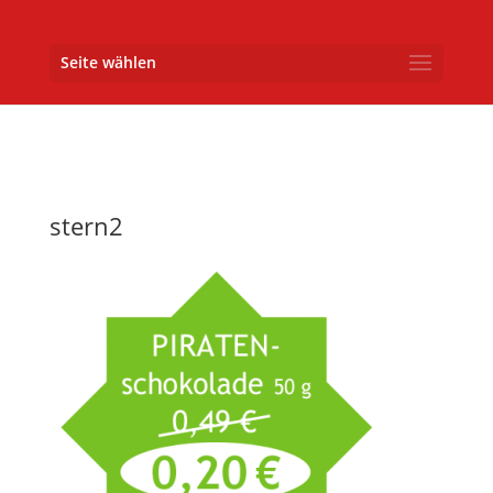
Seite wählen
stern2