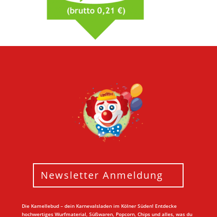
Newsletter Anmeldung
Die Kamellebud – dein Karnevalsladen im Kölner Süden! Entdecke
hochwertiges Wurfmaterial, Süßwaren, Popcorn, Chips und alles, was du