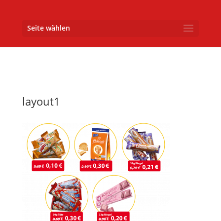
Seite wählen
layout1